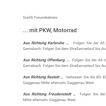
Grafik Freundeskreis
... mit PKW, Motorrad
Aus Richtung Karlsruhe …
Folgen Sie der A5 i
Gernsbach. Folgen Sie dem Straßenverlauf bis Au
Aus Richtung Offenburg ...
Folgen Sie der A5 i
Gernsbach. Folgen Sie dem Straßenverlauf bis Au
Aus Richtung Rastatt …
Verlassen Sie die B3, 
Gaggenau Mitte alternativ Gaggenau West
.
Aus Richtung Freudenstadt …
Folgen Sie der 
Mitte alternativ Gaggenau West.