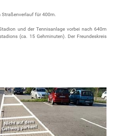
 Straßenverlauf für 400m.
 Stadion und der Tennisanlage vorbei nach 640m
stadions (ca. 15 Gehminuten). Der Freundeskreis