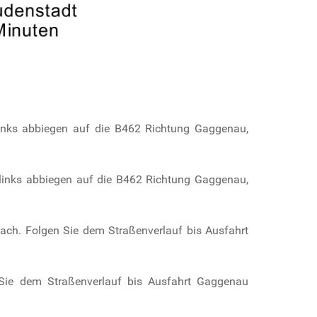
links abbiegen auf die B462 Richtung Gaggenau,
 links abbiegen auf die B462 Richtung Gaggenau,
ach. Folgen Sie dem Straßenverlauf bis Ausfahrt
Sie dem Straßenverlauf bis Ausfahrt Gaggenau