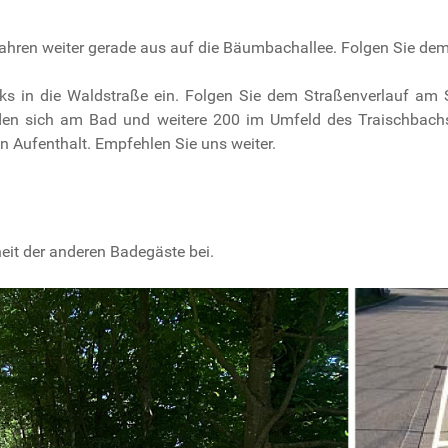
ahren weiter gerade aus auf die Bäumbachallee. Folgen Sie dem
nks in die Waldstraße ein. Folgen Sie dem Straßenverlauf am
finden sich am Bad und weitere 200 im Umfeld des Traischbach
Aufenthalt. Empfehlen Sie uns weiter.
eit der anderen Badegäste bei.