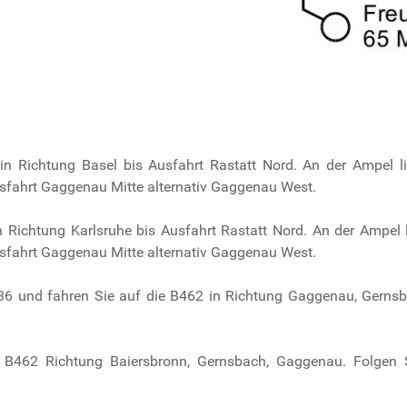
n Richtung Basel bis Ausfahrt Rastatt Nord. An der Ampel 
sfahrt Gaggenau Mitte alternativ Gaggenau West.
n Richtung Karlsruhe bis Ausfahrt Rastatt Nord. An der Ampel
sfahrt Gaggenau Mitte alternativ Gaggenau West.
B36 und fahren Sie auf die B462 in Richtung Gaggenau, Gernsb
B462 Richtung Baiersbronn, Gernsbach, Gaggenau. Folgen 