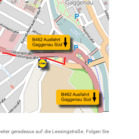
weiter geradeaus auf die Lessingstraße. Folgen Sie