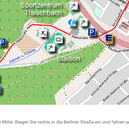
itte. Biegen Sie rechts in die Berliner Straße ein und fahren 