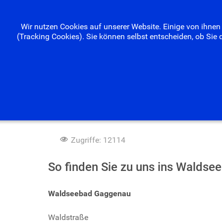
Wir nutzen Cookies auf unserer Website. Einige von ihnen 
(Tracking Cookies). Sie können selbst entscheiden, ob Sie 
Anfahrt
Zugriffe: 12114
So finden Sie zu uns ins Waldse
Waldseebad Gaggenau
Waldstraße