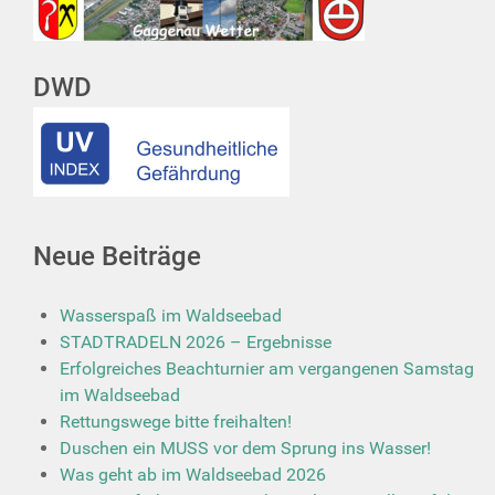
DWD
Neue Beiträge
Wasserspaß im Waldseebad
STADTRADELN 2026 – Ergebnisse
Erfolgreiches Beachturnier am vergangenen Samstag
im Waldseebad
Rettungswege bitte freihalten!
Duschen ein MUSS vor dem Sprung ins Wasser!
Was geht ab im Waldseebad 2026