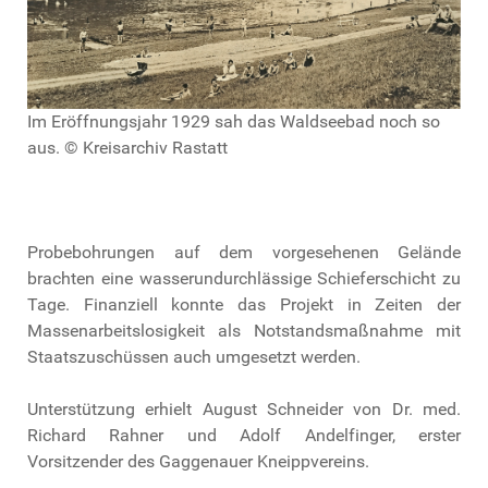
Im Eröffnungsjahr 1929 sah das Waldseebad noch so
aus. © Kreisarchiv Rastatt
Probebohrungen auf dem vorgesehenen Gelände
brachten
eine wasserundurchlässige Schieferschicht zu
Tage. Finanziell konnte das Projekt in Zeiten der
Massenarbeitslosigkeit als Notstandsmaßnahme mit
Staatszuschüssen
auch umgesetzt werden.
Unterstützung erhielt August Schneider von Dr. med.
Richard Rahner und Adolf Andelfinger, erster
Vorsitzender des Gaggenauer Kneippvereins.