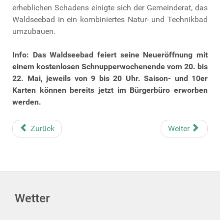
erheblichen Schadens einigte sich der Gemeinderat, das
Waldseebad in ein kombiniertes Natur- und Technikbad
umzubauen.
Info: Das Waldseebad feiert seine Neueröffnung mit
einem kostenlosen Schnupperwochenende vom 20. bis
22. Mai, jeweils von 9 bis 20 Uhr. Saison- und 10er
Karten können bereits jetzt im Bürgerbüro erworben
werden.
Zurück
Weiter
Wetter