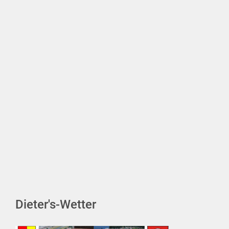
Dieter's-Wetter