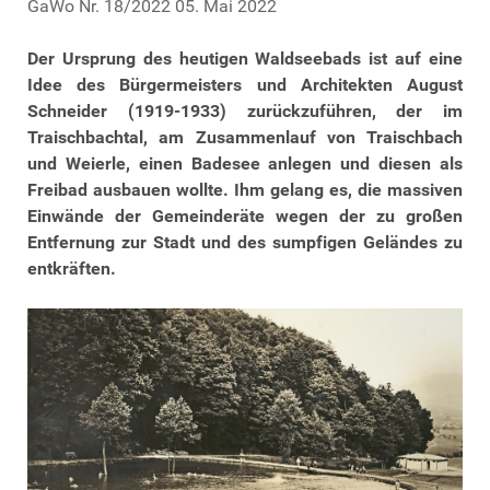
GaWo
Nr. 18/2022 05. Mai 2022
Der Ursprung des heutigen Waldseebads ist auf eine
Idee des Bürgermeisters und Architekten August
Schneider (1919-1933) zurückzuführen, der im
Traischbachtal, am Zusammenlauf von Traischbach
und Weierle, einen Badesee anlegen und diesen als
Freibad ausbauen wollte. Ihm gelang es, die massiven
Einwände der Gemeinderäte wegen der zu großen
Entfernung zur Stadt und des sumpfigen Geländes zu
entkräften.