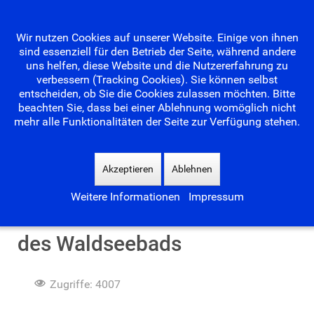
Wir nutzen Cookies auf unserer Website. Einige von ihnen
sind essenziell für den Betrieb der Seite, während andere
uns helfen, diese Website und die Nutzererfahrung zu
verbessern (Tracking Cookies). Sie können selbst
entscheiden, ob Sie die Cookies zulassen möchten. Bitte
beachten Sie, dass bei einer Ablehnung womöglich nicht
mehr alle Funktionalitäten der Seite zur Verfügung stehen.
Suchen
...
Akzeptieren
Ablehnen
Weitere Informationen
Impressum
Ein Blick in die Geschichte
des Waldseebads
Zugriffe: 4007