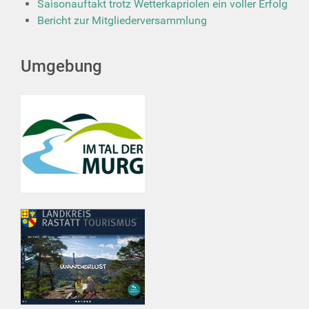
Saisonauftakt trotz Wetterkapriolen ein voller Erfolg
Bericht zur Mitgliederversammlung
Umgebung