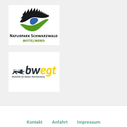
Kontakt
Anfahrt
Impressum