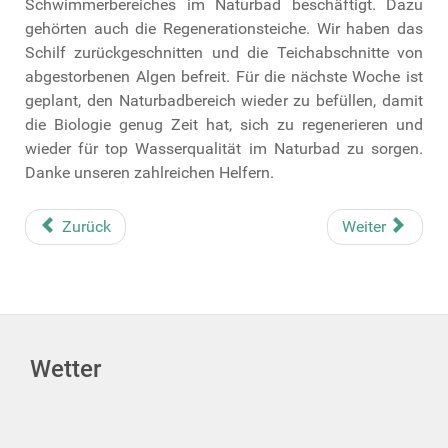
Schwimmerbereiches im Naturbad beschäftigt. Dazu
gehörten auch die Regenerationsteiche. Wir haben das
Schilf zurückgeschnitten und die Teichabschnitte von
abgestorbenen Algen befreit. Für die nächste Woche ist
geplant, den Naturbadbereich wieder zu befüllen, damit
die Biologie genug Zeit hat, sich zu regenerieren und
wieder für top Wasserqualität im Naturbad zu sorgen.
Danke unseren zahlreichen Helfern.
Zurück
Weiter
Wetter