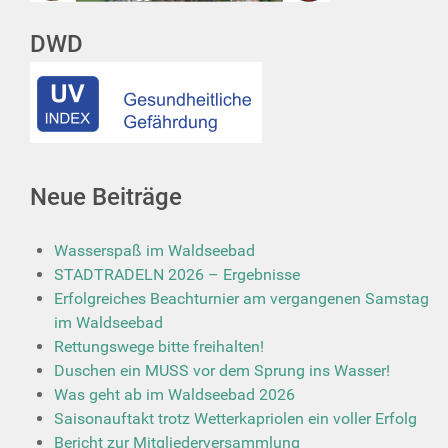
DWD
Neue Beiträge
Wasserspaß im Waldseebad
STADTRADELN 2026 – Ergebnisse
Erfolgreiches Beachturnier am vergangenen Samstag
im Waldseebad
Rettungswege bitte freihalten!
Duschen ein MUSS vor dem Sprung ins Wasser!
Was geht ab im Waldseebad 2026
Saisonauftakt trotz Wetterkapriolen ein voller Erfolg
Bericht zur Mitgliederversammlung