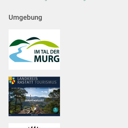
Umgebung