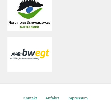
Kontakt
Anfahrt
Impressum