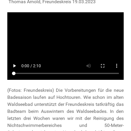
Thomas Arnold, Freundeskreis 19.03.2023
(Fotos: Freundeskreis) Die Vorbereitungen für die neue
Badesaison laufen auf Hochtouren. Wie schon im alten
Waldseebad unterstützt der Freundeskreis tatkräftig das
Badteam beim Auswintern des Waldseebades. In den
letzten drei Wochen waren wir mit der Reinigung des
Nichtschwimmerbereiches und 50-Meter-