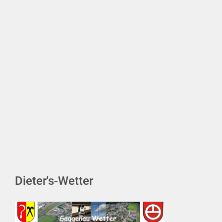
Dieter's-Wetter