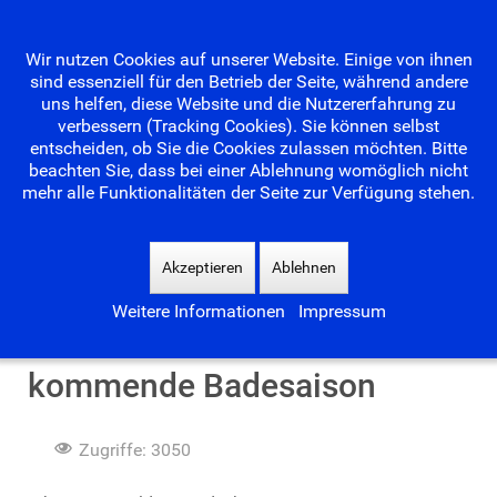
Wir nutzen Cookies auf unserer Website. Einige von ihnen
sind essenziell für den Betrieb der Seite, während andere
uns helfen, diese Website und die Nutzererfahrung zu
verbessern (Tracking Cookies). Sie können selbst
entscheiden, ob Sie die Cookies zulassen möchten. Bitte
beachten Sie, dass bei einer Ablehnung womöglich nicht
mehr alle Funktionalitäten der Seite zur Verfügung stehen.
Suchen
...
Akzeptieren
Ablehnen
Weitere Informationen
Impressum
Freundeskreis freut sich auf
kommende Badesaison
Zugriffe: 3050