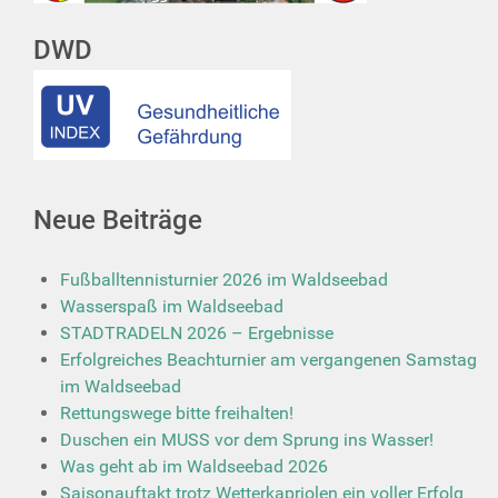
DWD
Neue Beiträge
Fußballtennisturnier 2026 im Waldseebad
Wasserspaß im Waldseebad
STADTRADELN 2026 – Ergebnisse
Erfolgreiches Beachturnier am vergangenen Samstag
im Waldseebad
Rettungswege bitte freihalten!
Duschen ein MUSS vor dem Sprung ins Wasser!
Was geht ab im Waldseebad 2026
Saisonauftakt trotz Wetterkapriolen ein voller Erfolg