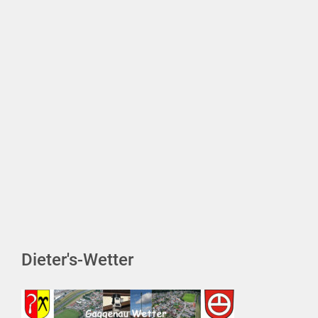
Dieter's-Wetter