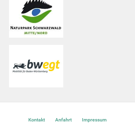
Kontakt
Anfahrt
Impressum