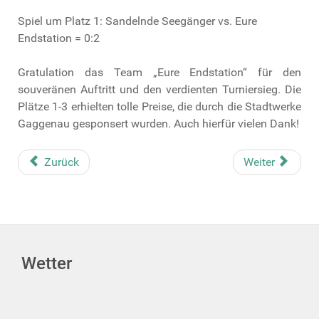
Spiel um Platz 1: Sandelnde Seegänger vs. Eure
Endstation = 0:2
Gratulation das Team „Eure Endstation“ für den
souveränen Auftritt und den verdienten Turniersieg. Die
Plätze 1-3 erhielten tolle Preise, die durch die Stadtwerke
Gaggenau gesponsert wurden. Auch hierfür vielen Dank!
Zurück
Weiter
Wetter