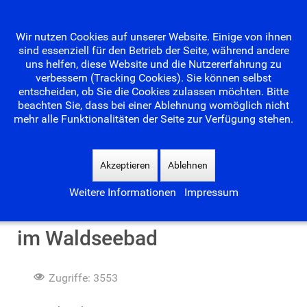
Wir nutzen Cookies auf unserer Website. Einige von ihnen
sind essenziell für den Betrieb der Seite, während andere
uns helfen, diese Website und die Nutzererfahrung zu
verbessern (Tracking Cookies). Sie können selbst
entscheiden, ob Sie die Cookies zulassen möchten. Bitte
beachten Sie, dass bei einer Ablehnung womöglich nicht
mehr alle Funktionalitäten der Seite zur Verfügung stehen.
Suchen
...
Akzeptieren
Ablehnen
Weitere Informationen
Impressum
Hochklassiges Beachturnier
im Waldseebad
Zugriffe: 3553