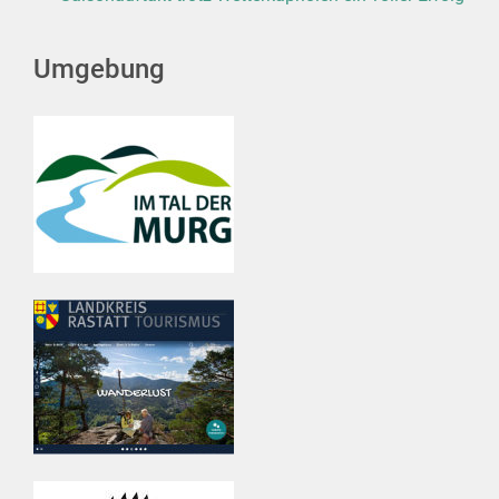
Umgebung