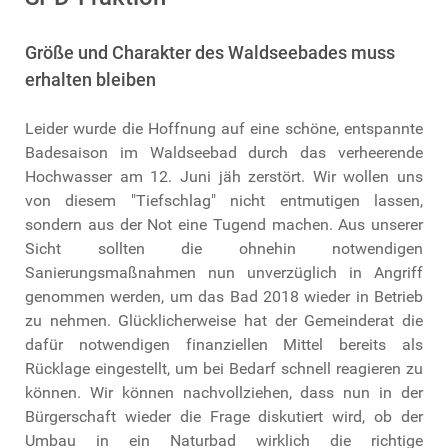
Größe und Charakter des Waldseebades muss
erhalten bleiben
Leider wurde die Hoffnung auf eine schöne, entspannte
Badesaison im Waldseebad durch das verheerende
Hochwasser am 12. Juni jäh zerstört. Wir wollen uns
von diesem "Tiefschlag" nicht entmutigen lassen,
sondern aus der Not eine Tugend machen. Aus unserer
Sicht sollten die ohnehin notwendigen
Sanierungsmaßnahmen nun unverzüglich in Angriff
genommen werden, um das Bad 2018 wieder in Betrieb
zu nehmen. Glücklicherweise hat der Gemeinderat die
dafür notwendigen finanziellen Mittel bereits als
Rücklage eingestellt, um bei Bedarf schnell reagieren zu
können. Wir können nachvollziehen, dass nun in der
Bürgerschaft wieder die Frage diskutiert wird, ob der
Umbau in ein Naturbad wirklich die richtige