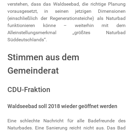
verstehen, dass das Waldseebad, die richtige Planung
vorausgesetzt, in seinen jetzigen Dimensionen
(einschließlich der Regenerationsteiche) als Naturbad
funktionieren könne – weiterhin mit dem
Alleinstellungsmerkmal „größtes Naturbad
Süddeutschlands“.
Stimmen aus dem
Gemeinderat
CDU-Fraktion
Waldseebad soll 2018 wieder geöffnet werden
Eine schlechte Nachricht für alle Badefreunde des
Naturbades. Eine Sanierung reicht nicht aus. Das Bad