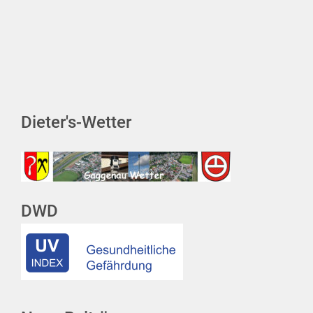
Dieter's-Wetter
DWD