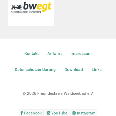
Kontakt
Anfahrt
Impressum
Datenschutzerklärung
Download
Links
© 2026 Freundeskreis Waldseebad e.V.
Facebook
YouTube
Instagram