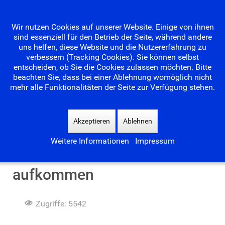
Wir nutzen Cookies auf unserer Website. Einige von ihnen
sind essenziell für den Betrieb der Seite, während andere
uns helfen, diese Website und die Nutzererfahrung zu
verbessern (Tracking Cookies). Sie können selbst
entscheiden, ob Sie die Cookies zulassen möchten. Bitte
beachten Sie, dass bei einer Ablehnung womöglich nicht
mehr alle Funktionalitäten der Seite zur Verfügung stehen.
Suchen
...
Akzeptieren
Ablehnen
Weitere Informationen
Impressum
Da kann schon Wehmut
aufkommen
Zugriffe: 5542