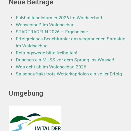
Neue Beiträge
Fußballtennisturnier 2026 im Waldseebad
Wasserspaß im Waldseebad
STADTRADELN 2026 – Ergebnisse
Erfolgreiches Beachturnier am vergangenen Samstag
im Waldseebad
Rettungswege bitte freihalten!
Duschen ein MUSS vor dem Sprung ins Wasser!
Was geht ab im Waldseebad 2026
Saisonauftakt trotz Wetterkapriolen ein voller Erfolg
Umgebung