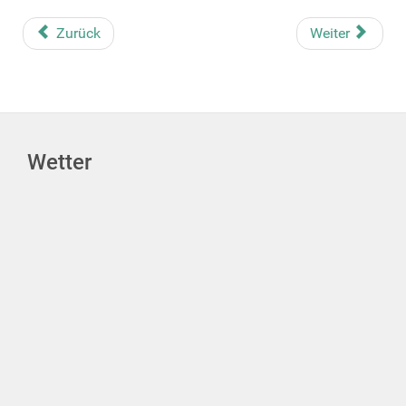
Zurück
Weiter
Wetter