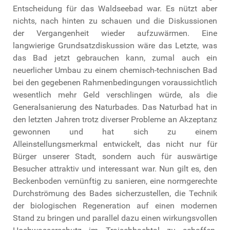
Entscheidung für das Waldseebad war. Es nützt aber
nichts, nach hinten zu schauen und die Diskussionen
der Vergangenheit wieder aufzuwärmen. Eine
langwierige Grundsatzdiskussion wäre das Letzte, was
das Bad jetzt gebrauchen kann, zumal auch ein
neuerlicher Umbau zu einem chemisch-technischen Bad
bei den gegebenen Rahmenbedingungen voraussichtlich
wesentlich mehr Geld verschlingen würde, als die
Generalsanierung des Naturbades. Das Naturbad hat in
den letzten Jahren trotz diverser Probleme an Akzeptanz
gewonnen und hat sich zu einem
Alleinstellungsmerkmal entwickelt, das nicht nur für
Bürger unserer Stadt, sondern auch für auswärtige
Besucher attraktiv und interessant war. Nun gilt es, den
Beckenboden vernünftig zu sanieren, eine normgerechte
Durchströmung des Bades sicherzustellen, die Technik
der biologischen Regeneration auf einen modernen
Stand zu bringen und parallel dazu einen wirkungsvollen