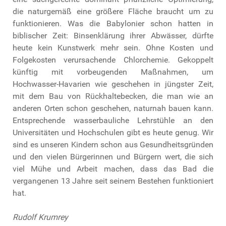
die naturgemäß eine größere Fläche braucht um zu
funktionieren. Was die Babylonier schon hatten in
biblischer Zeit: Binsenklärung ihrer Abwässer, dürfte
heute kein Kunstwerk mehr sein. Ohne Kosten und
Folgekosten verursachende Chlorchemie. Gekoppelt
künftig mit vorbeugenden Maßnahmen, um
Hochwasser-Havarien wie geschehen in jüngster Zeit,
mit dem Bau von Rückhaltebecken, die man wie an
anderen Orten schon geschehen, naturnah bauen kann.
Entsprechende wasserbauliche Lehrstühle an den
Universitäten und Hochschulen gibt es heute genug. Wir
sind es unseren Kindern schon aus Gesundheitsgründen
und den vielen Bürgerinnen und Bürgern wert, die sich
viel Mühe und Arbeit machen, dass das Bad die
vergangenen 13 Jahre seit seinem Bestehen funktioniert
hat.
Rudolf Krumrey