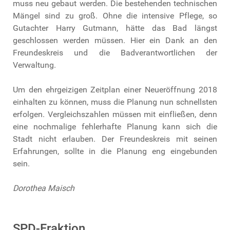
muss neu gebaut werden. Die bestehenden technischen
Mängel sind zu groß. Ohne die intensive Pflege, so
Gutachter Harry Gutmann, hätte das Bad längst
geschlossen werden müssen. Hier ein Dank an den
Freundeskreis und die Badverantwortlichen der
Verwaltung.
Um den ehrgeizigen Zeitplan einer Neueröffnung 2018
einhalten zu können, muss die Planung nun schnellsten
erfolgen. Vergleichszahlen müssen mit einfließen, denn
eine nochmalige fehlerhafte Planung kann sich die
Stadt nicht erlauben. Der Freundeskreis mit seinen
Erfahrungen, sollte in die Planung eng eingebunden
sein.
Dorothea Maisch
SPD-Fraktion