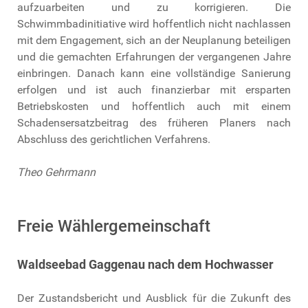
aufzuarbeiten und zu korrigieren. Die
Schwimmbadinitiative wird hoffentlich nicht nachlassen
mit dem Engagement, sich an der Neuplanung beteiligen
und die gemachten Erfahrungen der vergangenen Jahre
einbringen. Danach kann eine vollständige Sanierung
erfolgen und ist auch finanzierbar mit ersparten
Betriebskosten und hoffentlich auch mit einem
Schadensersatzbeitrag des früheren Planers nach
Abschluss des gerichtlichen Verfahrens.
Theo Gehrmann
Freie Wählergemeinschaft
Waldseebad Gaggenau nach dem Hochwasser
Der Zustandsbericht und Ausblick für die Zukunft des