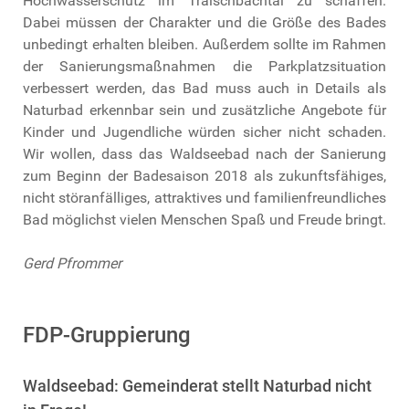
Hochwasserschutz im Traischbachtal zu schaffen.
Dabei müssen der Charakter und die Größe des Bades
unbedingt erhalten bleiben. Außerdem sollte im Rahmen
der Sanierungsmaßnahmen die Parkplatzsituation
verbessert werden, das Bad muss auch in Details als
Naturbad erkennbar sein und zusätzliche Angebote für
Kinder und Jugendliche würden sicher nicht schaden.
Wir wollen, dass das Waldseebad nach der Sanierung
zum Beginn der Badesaison 2018 als zukunftsfähiges,
nicht störanfälliges, attraktives und familienfreundliches
Bad möglichst vielen Menschen Spaß und Freude bringt.
Gerd Pfrommer
FDP-Gruppierung
Waldseebad: Gemeinderat stellt Naturbad nicht