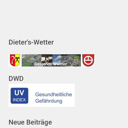
Dieter's-Wetter
DWD
Neue Beiträge