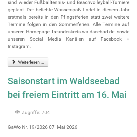
sind wieder Fußballtennis- und Beachvolleyball-Turniere
geplant. Der beliebte Wasserspaß findet in diesem Jahr
erstmals bereits in den Pfingstferien statt zwei weitere
Termine folgen in den Sommerferien. Alle Termine auf
unserer Homepage freundeskreis-waldseebad.de sowie
unseren Social Media Kanälen auf Facebook +
Instagram.
Weiterlesen ...
Saisonstart im Waldseebad
bei freiem Eintritt am 16. Mai
Zugriffe: 704
GaWo Nr. 19/2026 07. Mai 2026