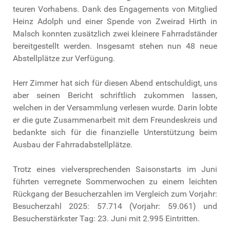
teuren Vorhabens. Dank des Engagements von Mitglied
Heinz Adolph und einer Spende von Zweirad Hirth in
Malsch konnten zusätzlich zwei kleinere Fahrradständer
bereitgestellt werden. Insgesamt stehen nun 48 neue
Abstellplätze zur Verfügung.
Herr Zimmer hat sich für diesen Abend entschuldigt, uns
aber seinen Bericht schriftlich zukommen lassen,
welchen in der Versammlung verlesen wurde. Darin lobte
er die gute Zusammenarbeit mit dem Freundeskreis und
bedankte sich für die finanzielle Unterstützung beim
Ausbau der Fahrradabstellplätze.
Trotz eines vielversprechenden Saisonstarts im Juni
führten verregnete Sommerwochen zu einem leichten
Rückgang der Besucherzahlen im Vergleich zum Vorjahr:
Besucherzahl 2025: 57.714 (Vorjahr: 59.061) und
Besucherstärkster Tag: 23. Juni mit 2.995 Eintritten.