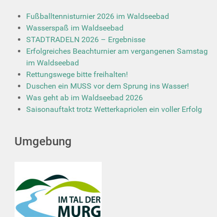
Fußballtennisturnier 2026 im Waldseebad
Wasserspaß im Waldseebad
STADTRADELN 2026 – Ergebnisse
Erfolgreiches Beachturnier am vergangenen Samstag
im Waldseebad
Rettungswege bitte freihalten!
Duschen ein MUSS vor dem Sprung ins Wasser!
Was geht ab im Waldseebad 2026
Saisonauftakt trotz Wetterkapriolen ein voller Erfolg
Umgebung