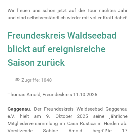
Wir freuen uns schon jetzt auf die Tour nächtes Jahr
und sind selbstverständlich wieder mit voller Kraft dabei!
Freundeskreis Waldseebad
blickt auf ereignisreiche
Saison zurück
Zugriffe: 1848
Thomas Arnold, Freundeskreis 11.10.2025
Gaggenau
. Der Freundeskreis Waldseebad Gaggenau
e.V. hielt am 9. Oktober 2025 seine jährliche
Mitgliederversammlung im Casa Rustica in Hörden ab.
Vorsitzende Sabine Arnold begrüßte 17