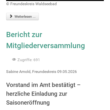
© Freundeskreis Waldseebad
Weiterlesen ...
Bericht zur
Mitgliederversammlung
Zugriffe: 691
Sabine Arnold, Freundeskreis 09.05.2026
Vorstand im Amt bestätigt –
herzliche Einladung zur
Saisoneröffnung