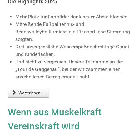
Die Highlights 2025
Mehr Platz für Fahrräder dank neuer Abstellflächen.
Mitreißende Fußballtennis- und
Beachvolleyballturniere, die für sportliche Stimmung
sorgten.
Drei unvergessliche Wasserspaßnachmittage Gaudi
und Kinderlachen.
Und nicht zu vergessen: Unsere Teilnahme an der
„Tour de Gaggenau“, bei der wir zsammen einen
ansehnlichen Betrag erradelt habt.
Weiterlesen ...
Wenn aus Muskelkraft
Vereinskraft wird