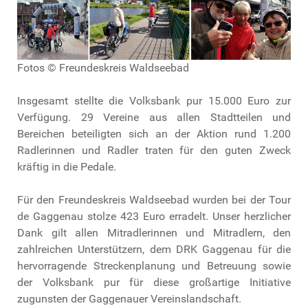
Fotos © Freundeskreis Waldseebad
Insgesamt stellte die Volksbank pur 15.000 Euro zur
Verfügung. 29 Vereine aus allen Stadtteilen und
Bereichen beteiligten sich an der Aktion rund 1.200
Radlerinnen und Radler traten für den guten Zweck
kräftig in die Pedale.
Für den Freundeskreis Waldseebad wurden bei der Tour
de Gaggenau stolze 423 Euro erradelt. Unser herzlicher
Dank gilt allen Mitradlerinnen und Mitradlern, den
zahlreichen Unterstützern, dem DRK Gaggenau für die
hervorragende Streckenplanung und Betreuung sowie
der Volksbank pur für diese großartige Initiative
zugunsten der Gaggenauer Vereinslandschaft.