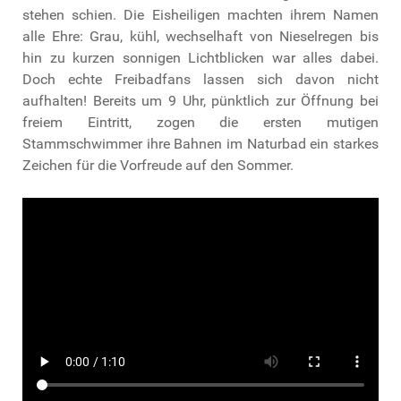
stehen schien. Die Eisheiligen machten ihrem Namen
alle Ehre: Grau, kühl, wechselhaft von Nieselregen bis
hin zu kurzen sonnigen Lichtblicken war alles dabei.
Doch echte Freibadfans lassen sich davon nicht
aufhalten! Bereits um 9 Uhr, pünktlich zur Öffnung bei
freiem Eintritt, zogen die ersten mutigen
Stammschwimmer ihre Bahnen im Naturbad ein starkes
Zeichen für die Vorfreude auf den Sommer.