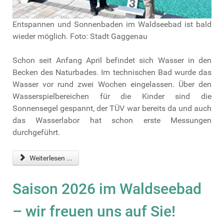
Entspannen und Sonnenbaden im Waldseebad ist bald
wieder möglich. Foto: Stadt Gaggenau
Schon seit Anfang April befindet sich Wasser in den
Becken des Naturbades. Im technischen Bad wurde das
Wasser vor rund zwei Wochen eingelassen. Über den
Wasserspielbereichen für die Kinder sind die
Sonnensegel gespannt, der TÜV war bereits da und auch
das Wasserlabor hat schon erste Messungen
durchgeführt.
Weiterlesen ...
Saison 2026 im Waldseebad
– wir freuen uns auf Sie!