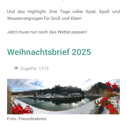
Und das Highlight: Drei Tage voller Spiel, Spaß und
Wasservergnügen für Groß und Klein!
Jetzt muss nur noch das Wetter passen!
Weihnachtsbrief 2025
Zugriffe: 1715
Foto: Freundeskreis