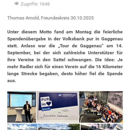
Zugriffe: 1646
Thomas Arnold, Freundeskreis 30.10.2025
Unter diesem Motto fand am Montag die feierliche
Spendenübergabe in der Volksbank pur in Gaggenau
statt. Anlass war die „Tour de Gaggenau“ am 14.
September, bei der sich zahlreiche Unterstützer für
ihre Vereine in den Sattel schwangen. Die Idee: Je
mehr Radler sich für einen Verein auf die 16 Kilometer
lange Strecke begaben, desto höher fiel die Spende
aus.