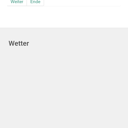
Weiter
Ende
Wetter