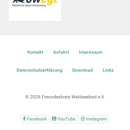
Kontakt
Anfahrt
Impressum
Datenschutzerklärung
Download
Links
© 2026 Freundeskreis Waldseebad e.V.
Facebook
YouTube
Instagram