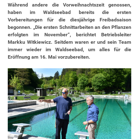
Während andere die Vorweihnachtszeit genossen,
haben im Waldseebad bereits die ersten
Vorbereitungen für die diesjährige Freibadsaison
begonnen. „Die ersten Schnittarbeiten an den Pflanzen
erfolgten im November“, berichtet Betriebsleiter
Markku Witkiewicz. Seitdem waren er und sein Team
immer wieder im Waldseebad, um alles für die
Eröffnung am 16. Mai vorzubereiten.