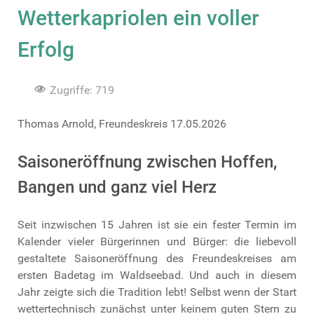
Wetterkapriolen ein voller
Erfolg
Zugriffe: 719
Thomas Arnold, Freundeskreis 17.05.2026
Saisoneröffnung zwischen Hoffen,
Bangen und ganz viel Herz
Seit inzwischen 15 Jahren ist sie ein fester Termin im
Kalender vieler Bürgerinnen und Bürger: die liebevoll
gestaltete Saisoneröffnung des Freundeskreises am
ersten Badetag im Waldseebad. Und auch in diesem
Jahr zeigte sich die Tradition lebt! Selbst wenn der Start
wettertechnisch zunächst unter keinem guten Stern zu