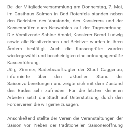
Bei der Mitgliederversammlung am Donnerstag, 7. Mai,
im Gasthaus Salmen in Bad Rotenfels standen neben
den Berichten des Vorstands, des Kassierers und der
Kassenprüfer auch Neuwahlen auf der Tagesordnung.
Die Vorsitzende Sabine Arnold, Kassierer Bernd Ludwig
sowie alle Beisitzerinnen und Beisitzer wurden in ihren
Ämtern bestätigt. Auch die Kassenprüfer wurden
wiedergewählt und bescheinigten eine ordnungsgemäße
Kassenführung.
Jörg Zimmer, Bäderbeauftragter der Stadt Gaggenau,
informierte über den aktuellen Stand der
Saisonvorbereitungen und zeigte sich mit dem Zustand
des Bades sehr zufrieden. Für die letzten kleineren
Arbeiten setzt die Stadt auf Unterstützung durch den
Förderverein die wir gerne zusagen.
Anschließend stellte der Verein die Veranstaltungen der
Saison vor: Neben der traditionellen Saisoneröffnung