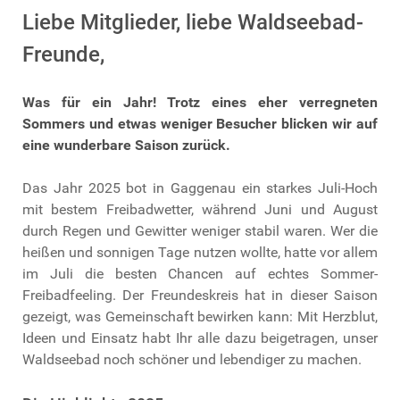
Liebe Mitglieder, liebe Waldseebad-
Freunde,
Was für ein Jahr! Trotz eines eher verregneten
Sommers und etwas weniger Besucher blicken wir auf
eine wunderbare Saison zurück.
Das Jahr 2025 bot in Gaggenau ein starkes Juli-Hoch
mit bestem Freibadwetter, während Juni und August
durch Regen und Gewitter weniger stabil waren. Wer die
heißen und sonnigen Tage nutzen wollte, hatte vor allem
im Juli die besten Chancen auf echtes Sommer-
Freibadfeeling. Der Freundeskreis hat in dieser Saison
gezeigt, was Gemeinschaft bewirken kann: Mit Herzblut,
Ideen und Einsatz habt Ihr alle dazu beigetragen, unser
Waldseebad noch schöner und lebendiger zu machen.